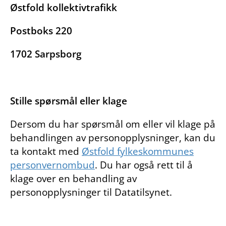
Østfold kollektivtrafikk
Postboks 220
1702 Sarpsborg
Stille spørsmål eller klage
Dersom du har spørsmål om eller vil klage på
behandlingen av personopplysninger, kan du
ta kontakt med
Østfold fylkeskommunes
personvernombud
. Du har også rett til å
klage over en behandling av
personopplysninger til Datatilsynet.