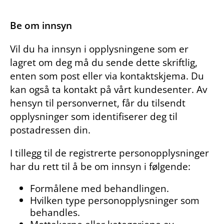
Be om innsyn
Vil du ha innsyn i opplysningene som er
lagret om deg må du sende dette skriftlig,
enten som post eller via kontaktskjema. Du
kan også ta kontakt på vårt kundesenter. Av
hensyn til personvernet, får du tilsendt
opplysninger som identifiserer deg til
postadressen din.
I tillegg til de registrerte personopplysninger
har du rett til å be om innsyn i følgende:
Formålene med behandlingen.
Hvilken type personopplysninger som
behandles.