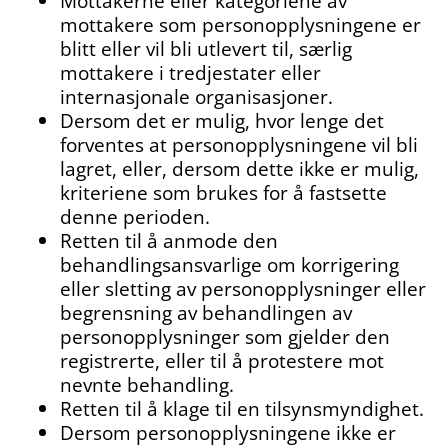
Mottakerne eller kategoriene av
mottakere som personopplysningene er
blitt eller vil bli utlevert til, særlig
mottakere i tredjestater eller
internasjonale organisasjoner.
Dersom det er mulig, hvor lenge det
forventes at personopplysningene vil bli
lagret, eller, dersom dette ikke er mulig,
kriteriene som brukes for å fastsette
denne perioden.
Retten til å anmode den
behandlingsansvarlige om korrigering
eller sletting av personopplysninger eller
begrensning av behandlingen av
personopplysninger som gjelder den
registrerte, eller til å protestere mot
nevnte behandling.
Retten til å klage til en tilsynsmyndighet.
Dersom personopplysningene ikke er