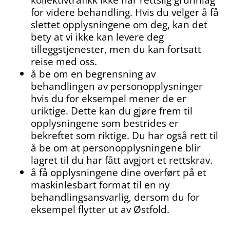
for videre behandling. Hvis du velger å få
slettet opplysningene om deg, kan det
bety at vi ikke kan levere deg
tilleggstjenester, men du kan fortsatt
reise med oss.
å be om en begrensning av
behandlingen av personopplysninger
hvis du for eksempel mener de er
uriktige. Dette kan du gjøre frem til
opplysningene som bestrides er
bekreftet som riktige. Du har også rett til
å be om at personopplysningene blir
lagret til du har fått avgjort et rettskrav.
å få opplysningene dine overført på et
maskinlesbart format til en ny
behandlingsansvarlig, dersom du for
eksempel flytter ut av Østfold.