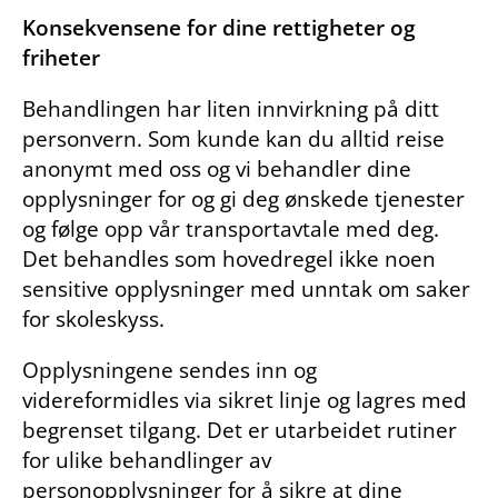
Konsekvensene for dine rettigheter og
friheter
Behandlingen har liten innvirkning på ditt
personvern. Som kunde kan du alltid reise
anonymt med oss og vi behandler dine
opplysninger for og gi deg ønskede tjenester
og følge opp vår transportavtale med deg.
Det behandles som hovedregel ikke noen
sensitive opplysninger med unntak om saker
for skoleskyss.
Opplysningene sendes inn og
videreformidles via sikret linje og lagres med
begrenset tilgang. Det er utarbeidet rutiner
for ulike behandlinger av
personopplysninger for å sikre at dine