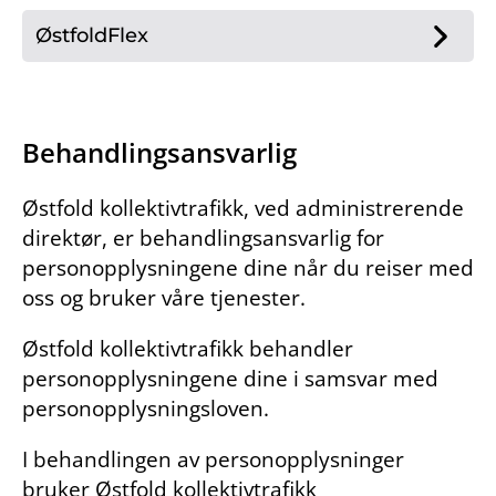
ØstfoldFlex
Behandlingsansvarlig
Østfold kollektivtrafikk, ved administrerende
direktør, er behandlingsansvarlig for
personopplysningene dine når du reiser med
oss og bruker våre tjenester.
Østfold kollektivtrafikk behandler
personopplysningene dine i samsvar med
personopplysningsloven.
I behandlingen av personopplysninger
bruker Østfold kollektivtrafikk