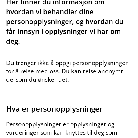
Her finner du informasjon om
hvordan vi behandler dine
personopplysninger, og hvordan du
får innsyn i opplysninger vi har om
deg.
Du trenger ikke å oppgi personopplysninger
for å reise med oss. Du kan reise anonymt
dersom du ønsker det.
Hva er personopplysninger
Personopplysninger er opplysninger og
vurderinger som kan knyttes til deg som