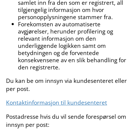
samlet inn fra den som er registrert, all
tilgjengelig informasjon om hvor
personopplysningene stammer fra.
Forekomsten av automatiserte
avgjørelser, herunder profilering og
relevant informasjon om den
underliggende logikken samt om
betydningen og de forventede
konsekvensene av en slik behandling for
den registrerte.
Du kan be om innsyn via kundesenteret eller
per post.
Kontaktinformasjon til kundesenteret
Postadresse hvis du vil sende forespørsel om
innsyn per post: