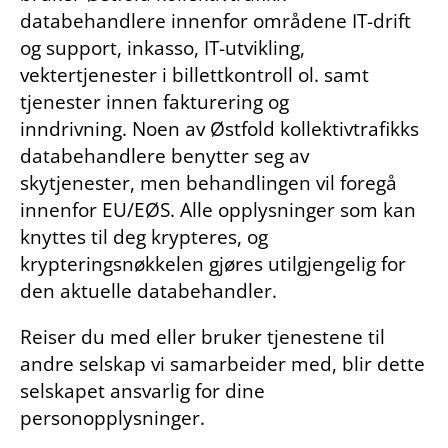
databehandlere innenfor områdene IT-drift
og support, inkasso, IT-utvikling,
vektertjenester i billettkontroll ol. samt
tjenester innen fakturering og
inndrivning. Noen av Østfold kollektivtrafikks
databehandlere benytter seg av
skytjenester, men behandlingen vil foregå
innenfor EU/EØS. Alle opplysninger som kan
knyttes til deg krypteres, og
krypteringsnøkkelen gjøres utilgjengelig for
den aktuelle databehandler.
Reiser du med eller bruker tjenestene til
andre selskap vi samarbeider med, blir dette
selskapet ansvarlig for dine
personopplysninger.