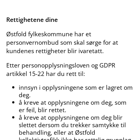
Rettighetene dine
Østfold fylkeskommune har et
personvernombud som skal sørge for at
kundenes rettigheter blir ivaretatt.
Etter personopplysningsloven og GDPR
artikkel 15-22 har du rett til:
innsyn i opplysningene som er lagret om
deg.
å kreve at opplysningene om deg, som
er feil, blir rettet.
å kreve at opplysningene om deg blir
slettet dersom du trekker samtykke til
behandling, eller at Østfold
kollektivtrafikk ikke har rettslig grunnlag