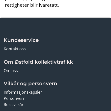
rettigheter blir ivaretatt.
Kundeservice
Kontakt oss
Om Østfold kollektivtrafikk
Om oss
Vilkår og personvern
Informasjonskapsler
Personvern
Reisevilkår