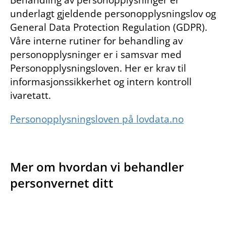
underlagt gjeldende personopplysningslov og
General Data Protection Regulation (GDPR).
Våre interne rutiner for behandling av
personopplysninger er i samsvar med
Personopplysningsloven. Her er krav til
informasjonssikkerhet og intern kontroll
ivaretatt.
Personopplysningsloven på lovdata.no
Mer om hvordan vi behandler
personvernet ditt