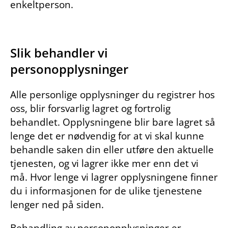
enkeltperson.
Slik behandler vi
personopplysninger
Alle personlige opplysninger du registrer hos
oss, blir forsvarlig lagret og fortrolig
behandlet. Opplysningene blir bare lagret så
lenge det er nødvendig for at vi skal kunne
behandle saken din eller utføre den aktuelle
tjenesten, og vi lagrer ikke mer enn det vi
må. Hvor lenge vi lagrer opplysningene finner
du i informasjonen for de ulike tjenestene
lenger ned på siden.
Behandling av personopplysninger er