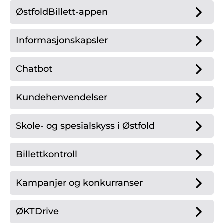
ØstfoldBillett-appen
Informasjonskapsler
Chatbot
Kundehenvendelser
Skole- og spesialskyss i Østfold
Billettkontroll
Kampanjer og konkurranser
ØKTDrive