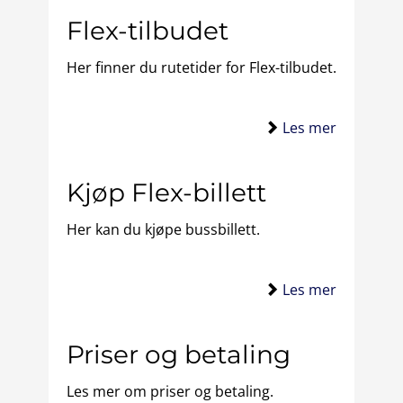
Flex-tilbudet
Her finner du rutetider for Flex-tilbudet.
Les mer
Kjøp Flex-billett
Her kan du kjøpe bussbillett.
Les mer
Priser og betaling
Les mer om priser og betaling.