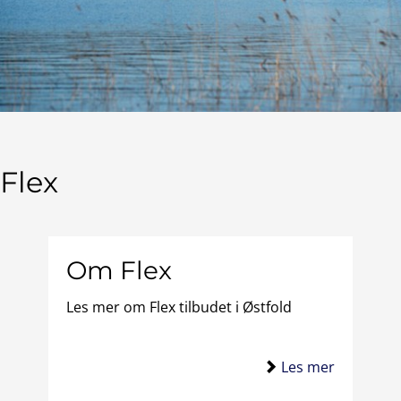
Flex
Om Flex
Les mer om Flex tilbudet i Østfold
Les mer