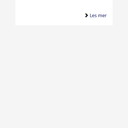
Les mer