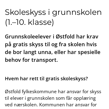
Skoleskyss i grunnskolen
(1.–10. klasse)
Grunnskoleelever i Østfold har krav
på gratis skyss til og fra skolen hvis
de bor langt unna, eller har spesielle
behov for transport.
Hvem har rett til gratis skoleskyss?
Østfold fylkeskommune har ansvar for skyss
til elever i grunnskolen som får opplæring
ved nærskolen. Kommunen har ansvar for