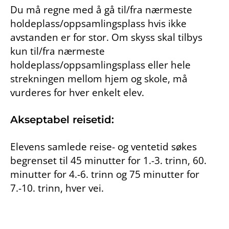
Du må regne med å gå til/fra nærmeste
holdeplass/oppsamlingsplass hvis ikke
avstanden er for stor. Om skyss skal tilbys
kun til/fra nærmeste
holdeplass/oppsamlingsplass eller hele
strekningen mellom hjem og skole, må
vurderes for hver enkelt elev.
Akseptabel reisetid:
Elevens samlede reise- og ventetid søkes
begrenset til 45 minutter for 1.-3. trinn, 60.
minutter for 4.-6. trinn og 75 minutter for
7.-10. trinn, hver vei.