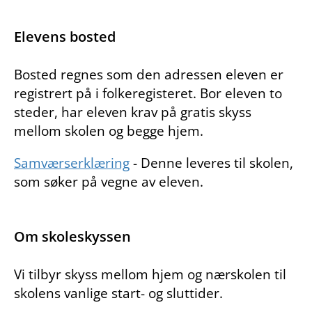
Elevens bosted
Bosted regnes som den adressen eleven er
registrert på i folkeregisteret. Bor eleven to
steder, har eleven krav på gratis skyss
mellom skolen og begge hjem.
Samværserklæring
- Denne leveres til skolen,
som søker på vegne av eleven.
Om skoleskyssen
Vi tilbyr skyss mellom hjem og nærskolen til
skolens vanlige start- og sluttider.