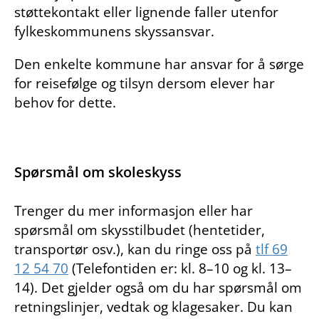
støttekontakt eller lignende faller utenfor
fylkeskommunens skyssansvar.
Den enkelte kommune har ansvar for å sørge
for reisefølge og tilsyn dersom elever har
behov for dette.
Spørsmål om skoleskyss
Trenger du mer informasjon eller har
spørsmål om skysstilbudet (hentetider,
transportør osv.), kan du ringe oss på
tlf 69
12 54 70
(Telefontiden er: kl. 8–10 og kl. 13–
14). Det gjelder også om du har spørsmål om
retningslinjer, vedtak og klagesaker. Du kan