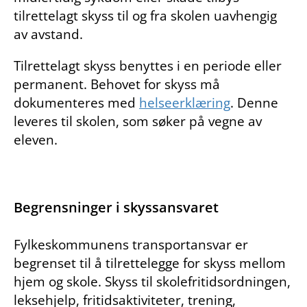
tilrettelagt skyss til og fra skolen uavhengig
av avstand.
Tilrettelagt skyss benyttes i en periode eller
permanent. Behovet for skyss må
dokumenteres med
helseerklæring
. Denne
leveres til skolen, som søker på vegne av
eleven.
Begrensninger i skyssansvaret
Fylkeskommunens transportansvar er
begrenset til å tilrettelegge for skyss mellom
hjem og skole. Skyss til skolefritidsordningen,
leksehjelp, fritidsaktiviteter, trening,