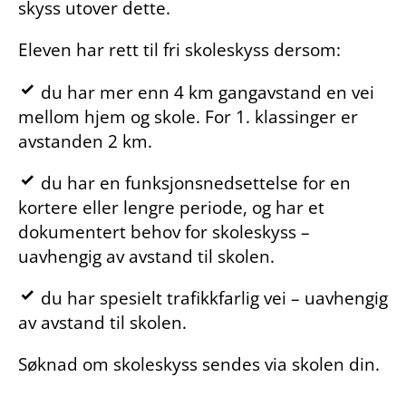
skyss utover dette.
Eleven har rett til fri skoleskyss dersom:
du har mer enn 4 km gangavstand en vei
mellom hjem og skole. For 1. klassinger er
avstanden 2 km.
du har en funksjonsnedsettelse for en
kortere eller lengre periode, og har et
dokumentert behov for skoleskyss –
uavhengig av avstand til skolen.
du har spesielt trafikkfarlig vei – uavhengig
av avstand til skolen.
Søknad om skoleskyss sendes via skolen din.