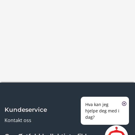
Hva kan jeg
Kundeservice
hjelpe deg med i
dag?
Kontakt oss