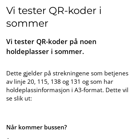
Vi tester QR-koder i
sommer
Vi tester QR-koder på noen
holdeplasser i sommer.
Dette gjelder på strekningene som betjenes
av linje 20, 115, 138 og 131 og som har
holdeplassinformasjon i A3-format. Dette vil
se slik ut:
Når kommer bussen?