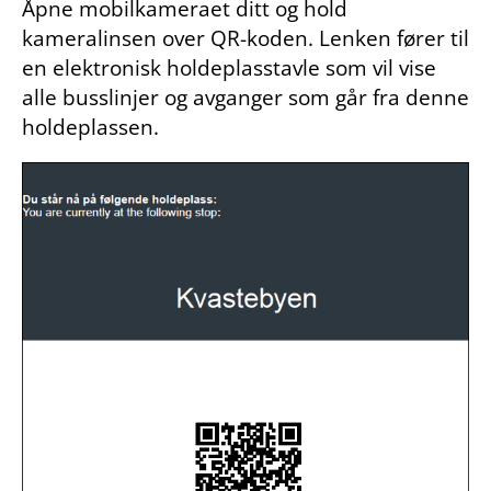
Åpne mobilkameraet ditt og hold
kameralinsen over QR-koden. Lenken fører til
en elektronisk holdeplasstavle som vil vise
alle busslinjer og avganger som går fra denne
holdeplassen.