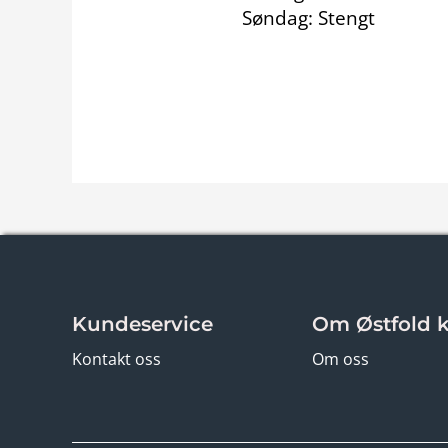
Søndag: Stengt
Kundeservice
Om Østfold ko
Kontakt oss
Om oss