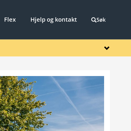
Flex
Hjelp og kontakt
Søk