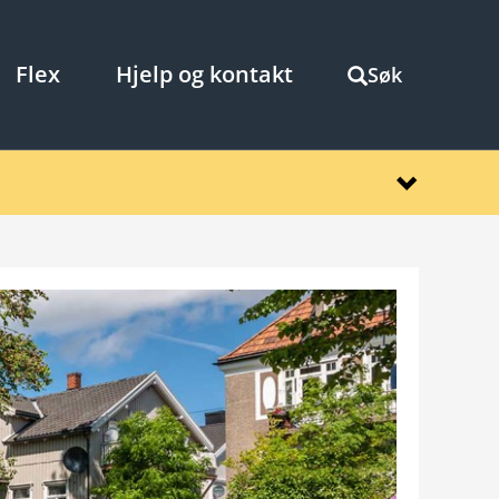
Flex
Hjelp og kontakt
Søk